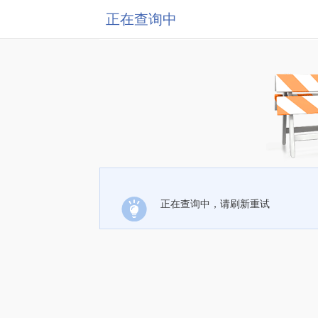
正在查询中
正在查询中，请刷新重试