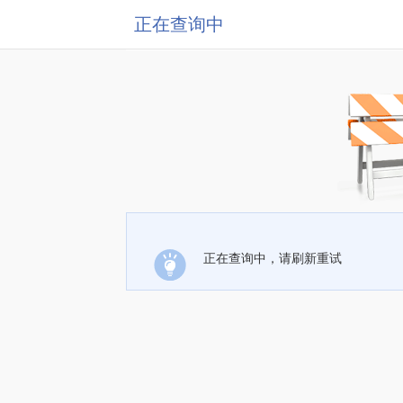
正在查询中
正在查询中，请刷新重试