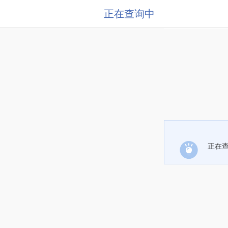
正在查询中
正在