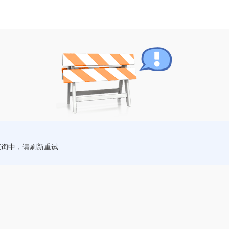
查询中，请刷新重试