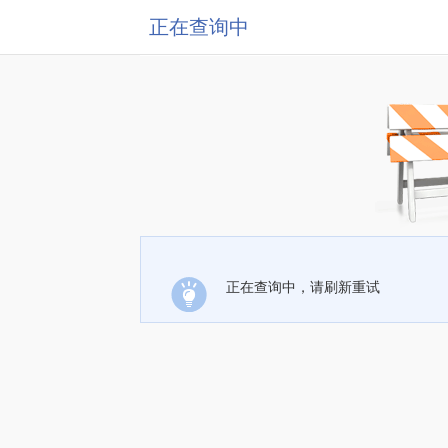
正在查询中
正在查询中，请刷新重试